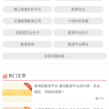
网上股票杠杆平台
配资论坛
正规股票配资公司
十倍杠杆炒股
买股票怎么开户
配资平台开户
配资咨询
配资平台网址
全部话题标签
热门文章
靠谱的配资平台 最佳配资平台排行榜：安全、
稳定、高效的选择！
402