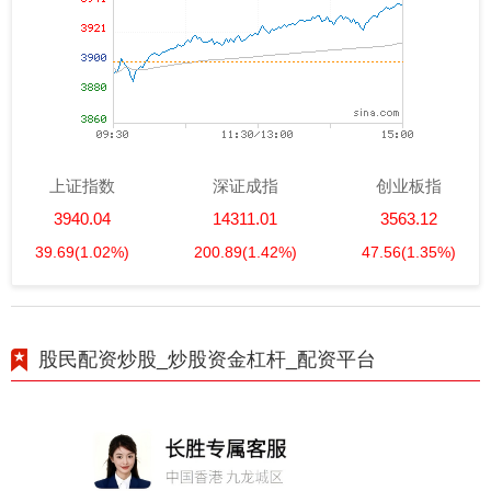
上证指数
深证成指
创业板指
3940.04
14311.01
3563.12
39.69
(1.02%)
200.89
(1.42%)
47.56
(1.35%)
股民配资炒股_炒股资金杠杆_配资平台