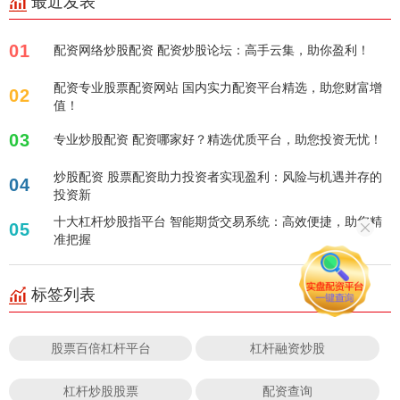
最近发表
01
配资网络炒股配资 配资炒股论坛：高手云集，助你盈利！
配资专业股票配资网站 国内实力配资平台精选，助您财富增
02
值！
03
专业炒股配资 配资哪家好？精选优质平台，助您投资无忧！
炒股配资 股票配资助力投资者实现盈利：风险与机遇并存的
04
投资新
十大杠杆炒股指平台 智能期货交易系统：高效便捷，助您精
05
准把握
标签列表
股票百倍杠杆平台
杠杆融资炒股
杠杆炒股股票
配资查询