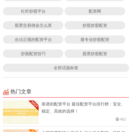
杠杆炒股平台
配资网
股票交易佣金怎么算
炒股炒股配资
合法正规的配资平台
最专业炒股配资
炒股配资技巧
股票炒股配资
全部话题标签
热门文章
靠谱的配资平台 最佳配资平台排行榜：安全、
稳定、高效的选择！
402