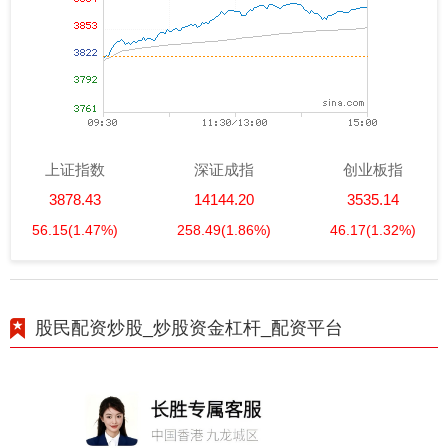
上证指数
深证成指
创业板指
3878.43
14144.20
3535.14
56.15
(1.47%)
258.49
(1.86%)
46.17
(1.32%)
股民配资炒股_炒股资金杠杆_配资平台