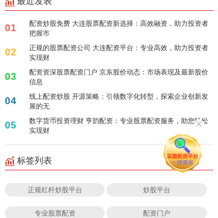
最近发表
配资炒股免费 大连股票配资新选择：高效融资，助力投资者
01
把握市
正规的股票配资公司 大连配资平台：专业高效，助力投资者
02
实现财
配资资深股票配资门户 京东股价动态：市场表现及最新股价
03
信息
线上配资炒股 开源策略：引领数字化转型，探索企业创新发
04
展的无
数字货币投资理财 亨韵配资：专业股票配资服务，助您轻松
05
实现财
标签列表
正规杠杆炒股平台
炒股平台
专业股票配资
配资门户