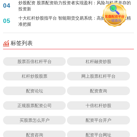
炒股配资 股票配资助力投资者实现盈利：风险与机遇并存的
04
投资新
十大杠杆炒股指平台 智能期货交易系统：高效便捷，助您精
05
准把握
标签列表
股票百倍杠杆平台
杠杆融资炒股
杠杆炒股股票
网上股票杠杆平台
配资论坛
配资查询
正规股票配资公司
十倍杠杆炒股
买股票怎么开户
配资平台开户
配资咨询
配资平台网址