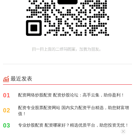
最近发表
01
配资网络炒股配资 配资炒股论坛：高手云集，助你盈利！
配资专业股票配资网站 国内实力配资平台精选，助您财富增
02
值！
03
专业炒股配资 配资哪家好？精选优质平台，助您投资无忧！