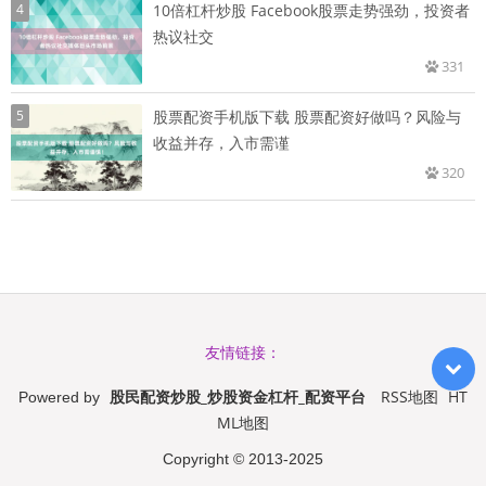
4
10倍杠杆炒股 Facebook股票走势强劲，投资者
热议社交
331
5
股票配资手机版下载 股票配资好做吗？风险与
收益并存，入市需谨
320
友情链接：
股民配资炒股_炒股资金杠杆_配资平台
RSS地图
HT
Powered by
ML地图
Copyright
© 2013-2025