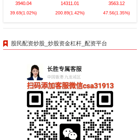
3940.04
14311.01
3563.12
39.69
(1.02%)
200.89
(1.42%)
47.56
(1.35%)
股民配资炒股_炒股资金杠杆_配资平台