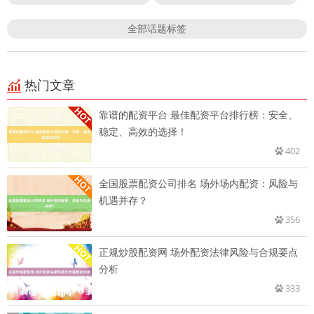
全部话题标签
热门文章
靠谱的配资平台 最佳配资平台排行榜：安全、
稳定、高效的选择！
402
全国股票配资公司排名 场外场内配资：风险与
机遇并存？
356
正规炒股配资网 场外配资法律风险与合规要点
分析
333