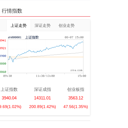
行情指数
上证走势
深证走势
创业走势
上证指数
深证成指
创业板指
3940.04
14311.01
3563.12
9.69
(1.02%)
200.89
(1.42%)
47.56
(1.35%)