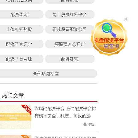
配资查询
网上股票杠杆平台
十倍杠杆炒股
正规股票配资公司
配资平台开户
买股票怎么开户
配资平台网址
配资咨询
全部话题标签
热门文章
靠谱的配资平台 最佳配资平台排
行榜：安全、稳定、高效的选
择！
402