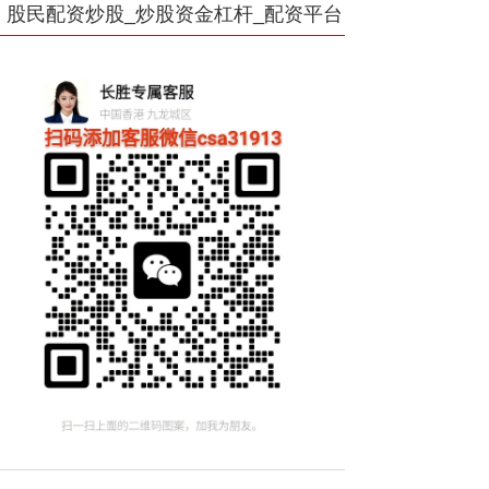
股民配资炒股_炒股资金杠杆_配资平台