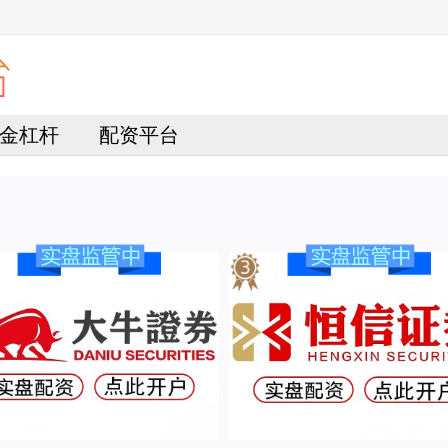
金杠杆
配资平台