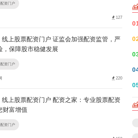
票配资门户
127
0
线上股票配资门户 证监会加强配资监管，严
0
险，保障股市稳健发展
0
票配资门户
0
网
220
0
线上股票配资门户 配资之家：专业股票配资
您财富增值
票配资门户