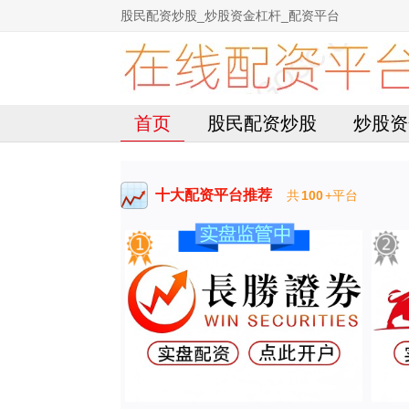
股民配资炒股_炒股资金杠杆_配资平台
首页
股民配资炒股
炒股资
十大配资平台推荐
共
100
+平台