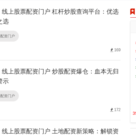
线上股票配资门户 杠杆炒股查询平台：优选
之选
票配资门户
169
线上股票配资门户 炒股配资爆仓：血本无归
警示
票配资门户
172
3
线上股票配资门户 土地配资新策略：解锁资