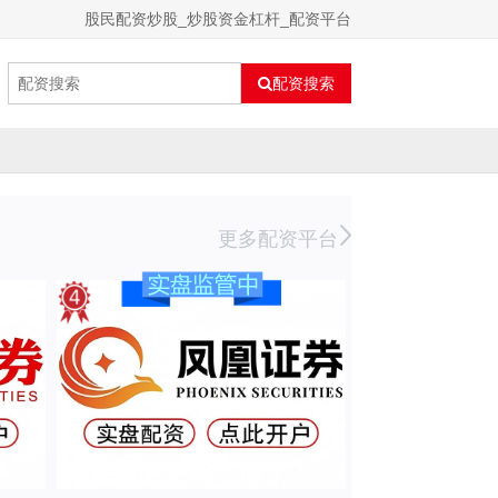
股民配资炒股_炒股资金杠杆_配资平台
配资搜索
更多配资平台