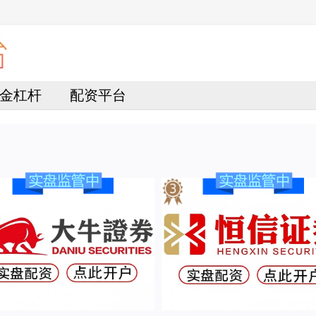
金杠杆
配资平台