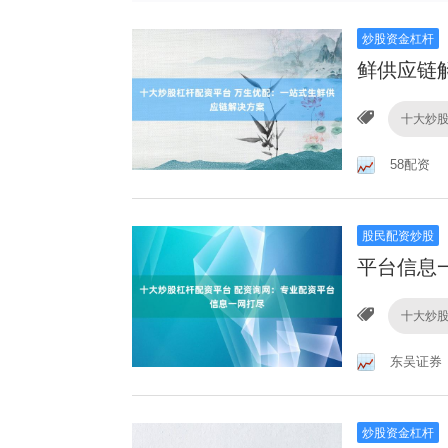
炒股资金杠杆
鲜供应链
十大炒
58配资
股民配资炒股
平台信息
十大炒
东吴证券
炒股资金杠杆