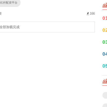
股杠杆配资平台
资
166
0
全部加载完成
0
0
0
0