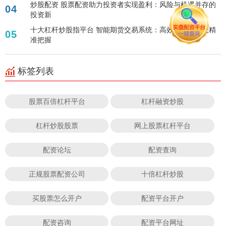
炒股配资 股票配资助力投资者实现盈利：风险与机遇并存的
04
投资新
十大杠杆炒股指平台 智能期货交易系统：高效便捷，助您精
05
准把握
标签列表
股票百倍杠杆平台
杠杆融资炒股
杠杆炒股股票
网上股票杠杆平台
配资论坛
配资查询
正规股票配资公司
十倍杠杆炒股
买股票怎么开户
配资平台开户
配资咨询
配资平台网址