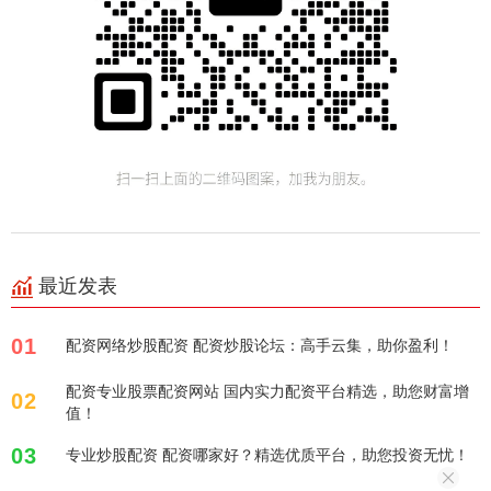
最近发表
01
配资网络炒股配资 配资炒股论坛：高手云集，助你盈利！
配资专业股票配资网站 国内实力配资平台精选，助您财富增
02
值！
03
专业炒股配资 配资哪家好？精选优质平台，助您投资无忧！