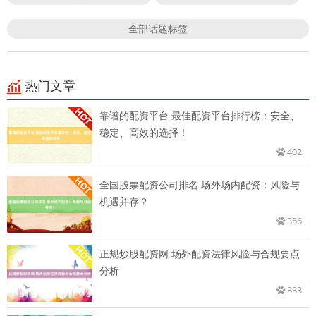
全部话题标签
热门文章
靠谱的配资平台 最佳配资平台排行榜：安全、
稳定、高效的选择！
402
全国股票配资公司排名 场外场内配资：风险与
机遇并存？
356
正规炒股配资网 场外配资法律风险与合规要点
分析
333