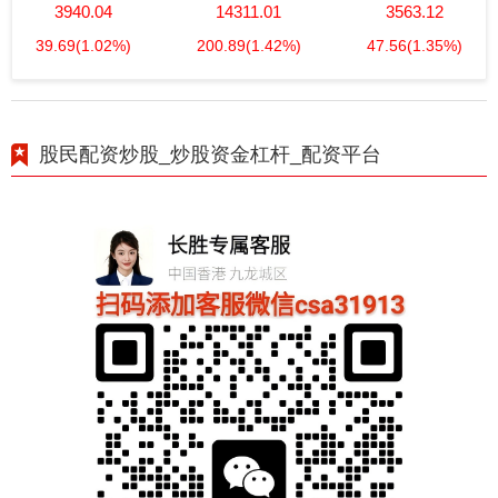
3940.04
14311.01
3563.12
39.69
(1.02%)
200.89
(1.42%)
47.56
(1.35%)
股民配资炒股_炒股资金杠杆_配资平台