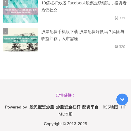
4
10倍杠杆炒股 Facebook股票走势强劲，投资者
热议社交
331
5
股票配资手机版下载 股票配资好做吗？风险与
收益并存，入市需谨
320
友情链接：
股民配资炒股_炒股资金杠杆_配资平台
RSS地图
HT
Powered by
ML地图
Copyright
© 2013-2025