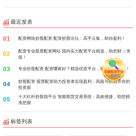
最近发表
01
配资网络炒股配资 配资炒股论坛：高手云集，助你盈利！
配资专业股票配资网站 国内实力配资平台精选，助您财富增
02
值！
03
专业炒股配资 配资哪家好？精选优质平台，助您投资无忧！
炒股配资 股票配资助力投资者实现盈利：风险与机遇并存的
04
投资新
十大杠杆炒股指平台 智能期货交易系统：高效便捷，助您精
05
准把握
标签列表