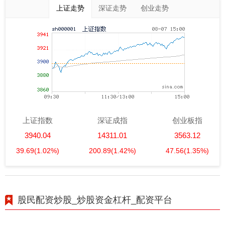
上证走势
深证走势
创业走势
上证指数
深证成指
创业板指
3940.04
14311.01
3563.12
39.69
(1.02%)
200.89
(1.42%)
47.56
(1.35%)
股民配资炒股_炒股资金杠杆_配资平台