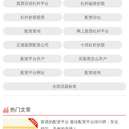
股票百倍杠杆平台
杠杆融资炒股
杠杆炒股股票
配资论坛
配资查询
网上股票杠杆平台
正规股票配资公司
十倍杠杆炒股
配资平台开户
买股票怎么开户
配资平台网址
配资咨询
全部话题标签
热门文章
靠谱的配资平台 最佳配资平台排行榜：安全、
稳定、高效的选择！