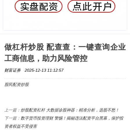
做杠杆炒股 配查查：一键查询企业
工商信息，助力风险管控
财富证券
2025-12-13 11:12:57
股民配资炒股
炒股配资杠杆 大数据诊股神器：精准分析，选股不愁！
上一篇：
数字货币投资理财 警惕！揭秘违法配资平台黑幕，保护投
下一篇：
资者权益不受侵害