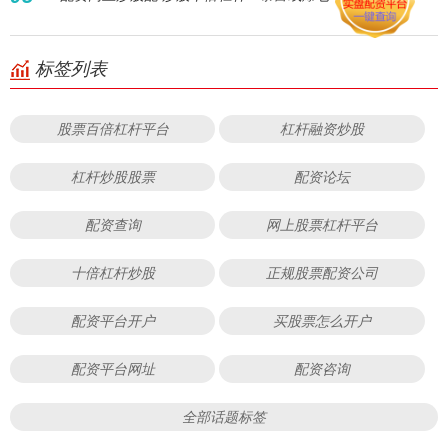
标签列表
股票百倍杠杆平台
杠杆融资炒股
杠杆炒股股票
配资论坛
配资查询
网上股票杠杆平台
十倍杠杆炒股
正规股票配资公司
配资平台开户
买股票怎么开户
配资平台网址
配资咨询
全部话题标签