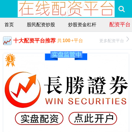
配资平台
首页
股民配资炒股
炒股资金杠杆
十大配资平台推荐
更多配资平台
共
100
+平台