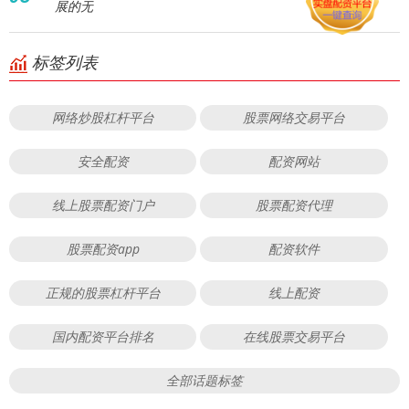
展的无
标签列表
网络炒股杠杆平台
股票网络交易平台
安全配资
配资网站
线上股票配资门户
股票配资代理
股票配资app
配资软件
正规的股票杠杆平台
线上配资
国内配资平台排名
在线股票交易平台
全部话题标签