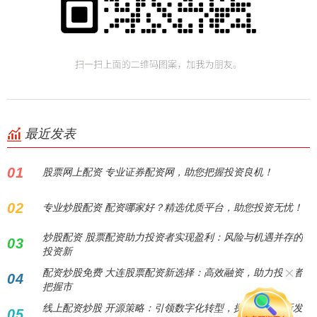
最近发表
01
股票网上配资 专业证券配资网，助您把握投资良机！
02
专业炒股配资 配资哪家好？精选优质平台，助您投资无忧！
炒股配资 股票配资助力投资者实现盈利：风险与机遇并存的
03
投资新
配资炒股免费 大连股票配资新选择：高效融资，助力投资者
04
把握市
线上配资炒股 开源策略：引领数字化转型，探索企业创新发
05