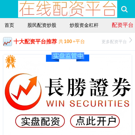
配资平台
首页
股民配资炒股
炒股资金杠杆
十大配资平台推荐
更多配资平台
共
100
+平台