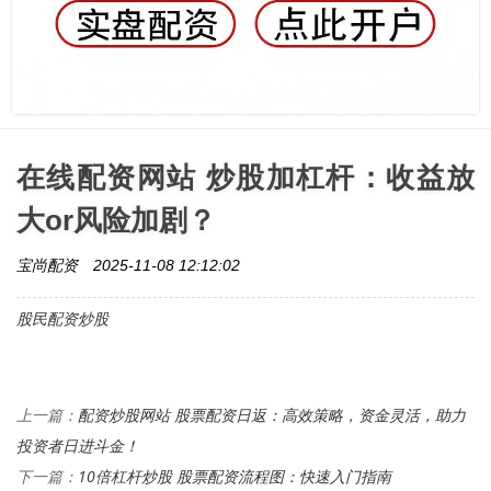
在线配资网站 炒股加杠杆：收益放
大or风险加剧？
宝尚配资
2025-11-08 12:12:02
股民配资炒股
配资炒股网站 股票配资日返：高效策略，资金灵活，助力
上一篇：
投资者日进斗金！
10倍杠杆炒股 股票配资流程图：快速入门指南
下一篇：