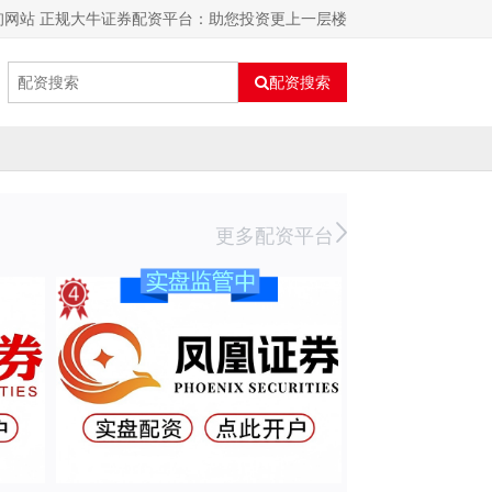
询网站 正规大牛证券配资平台：助您投资更上一层楼
配资搜索
更多配资平台