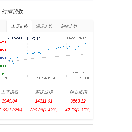
行情指数
上证走势
深证走势
创业走势
上证指数
深证成指
创业板指
3940.04
14311.01
3563.12
9.69
(1.02%)
200.89
(1.42%)
47.56
(1.35%)