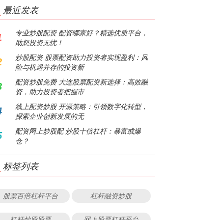
最近发表
专业炒股配资 配资哪家好？精选优质平台，
1
助您投资无忧！
炒股配资 股票配资助力投资者实现盈利：风
2
险与机遇并存的投资新
配资炒股免费 大连股票配资新选择：高效融
3
资，助力投资者把握市
线上配资炒股 开源策略：引领数字化转型，
4
探索企业创新发展的无
配资网上炒股配 炒股十倍杠杆：暴富或爆
5
仓？
标签列表
股票百倍杠杆平台
杠杆融资炒股
杠杆炒股股票
网上股票杠杆平台