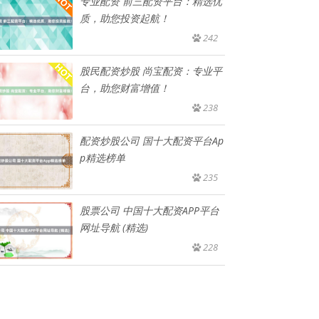
专业配资 前三配资平台：精选优
质，助您投资起航！
242
股民配资炒股 尚宝配资：专业平
台，助您财富增值！
238
配资炒股公司 国十大配资平台Ap
p精选榜单
235
股票公司 中国十大配资APP平台
网址导航 (精选)
228