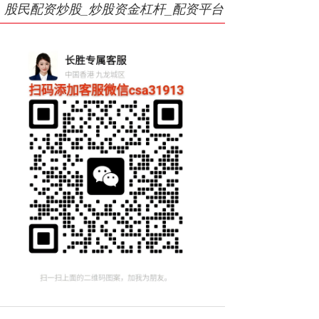
股民配资炒股_炒股资金杠杆_配资平台