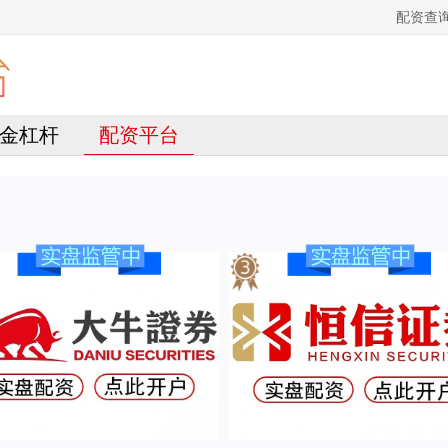
配资查
金杠杆
配资平台