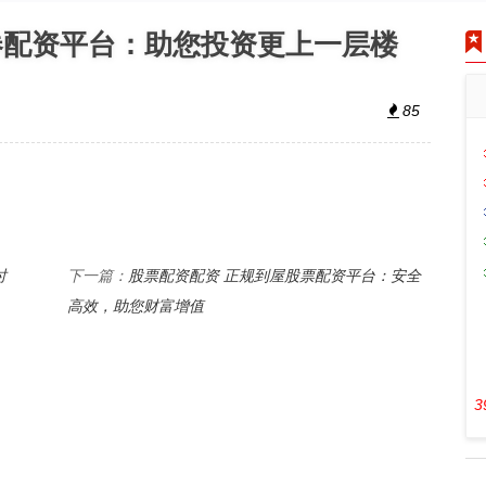
券配资平台：助您投资更上一层楼
85
时
股票配资配资 正规到屋股票配资平台：安全
下一篇：
高效，助您财富增值
3