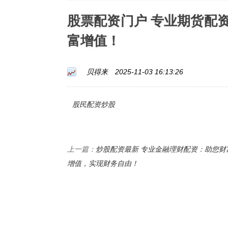
股票配资门户 专业期货配
富增值！
贝得来
2025-11-03 16:13:26
股民配资炒股
炒股配资最新 专业金融理财配资：助您财
上一篇：
增值，实现财务自由！