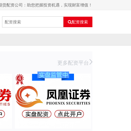
业期货配资公司：助您把握投资机遇，实现财富增值！
配资搜索
更多配资平台