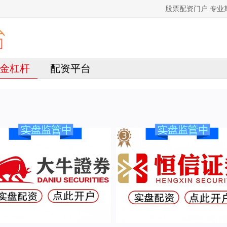
股票配资门户 专
金杠杆
配资平台