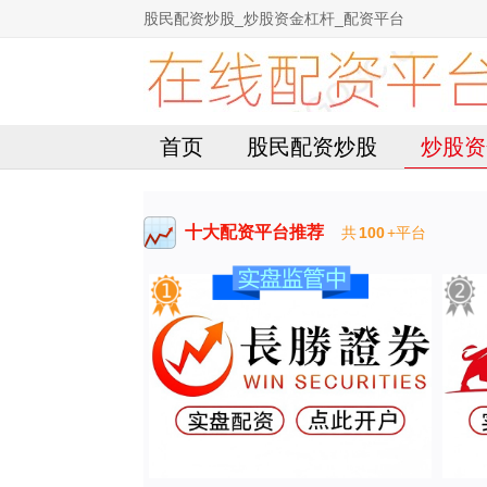
股民配资炒股_炒股资金杠杆_配资平台
首页
股民配资炒股
炒股资
十大配资平台推荐
共
100
+平台